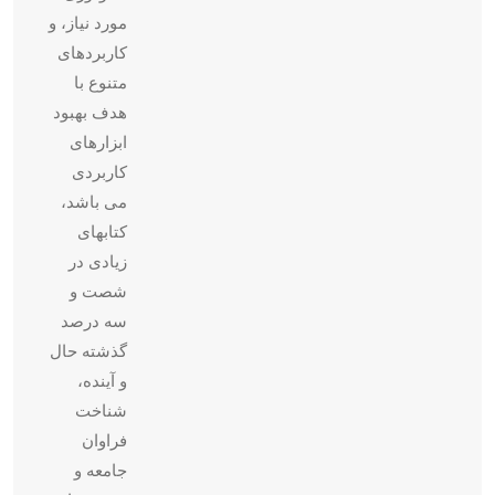
مورد نیاز، و
کاربردهای
متنوع با
هدف بهبود
ابزارهای
کاربردی
می باشد،
کتابهای
زیادی در
شصت و
سه درصد
گذشته حال
و آینده،
شناخت
فراوان
جامعه و