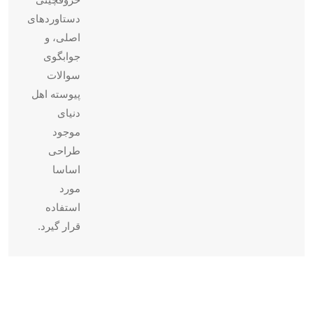
دستاوردهای
اصلی، و
جوابگوی
سوالات
پیوسته اهل
دنیای
موجود
طراحی
اساسا
مورد
استفاده
قرار گیرد.