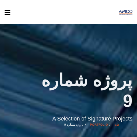
پروژه شماره
9
A Selection of Signature Projects
خانه
PORTFOLIO
پروژه شماره 9