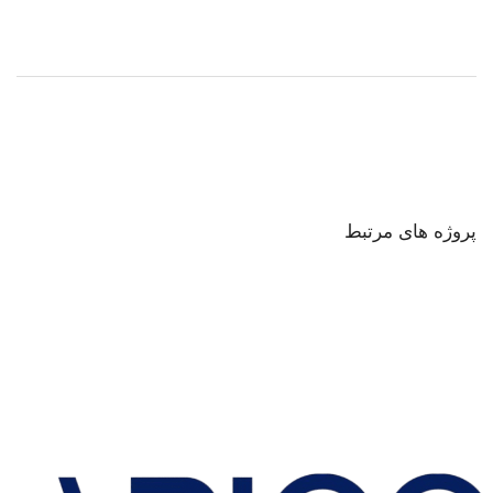
پروژه های مرتبط