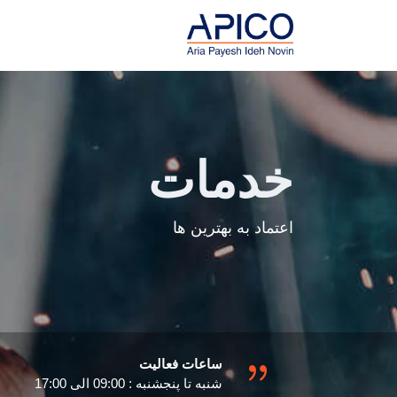
خدمات
اعتماد به بهترین ها
ساعات فعالیت
شنبه تا پنجشنبه : 09:00 الی 17:00