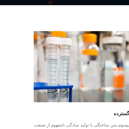
گسترده
یپسوم متن ساختگی با تولید سادگی نامفهوم از صنعت